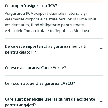
Ce acoperă asigurarea RCA?
Asigurarea RCA acoperă daunele materiale și
vătămările corporale cauzate terților în urma unui
accident auto, fiind obligatorie pentru toate
vehiculele înmatriculate în Republica Moldova.
De ce este importantă asigurarea medicală
pentru călătorii?
Ce este asigurarea Carte Verde?
Ce riscuri acoperă asigurarea CASCO?
Care sunt beneficiile unei asigurări de accidente
pentru angajați?