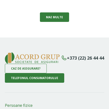
MAI MULTE
+373 (22) 26 44 44
CAZ DE ASIGURARE?
TELEFONUL CONSUMATORULUI
Persoane fizice