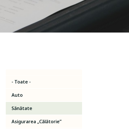
- Toate -
Auto
Sănătate
Asigurarea „Călătorie”