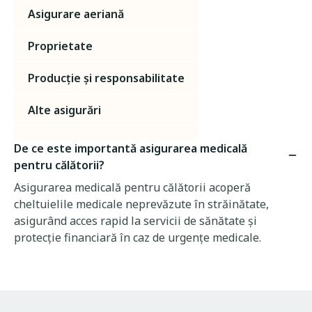
Asigurare aeriană
Proprietate
Producție și responsabilitate
Alte asigurări
De ce este importantă asigurarea medicală
pentru călătorii?
Asigurarea medicală pentru călătorii acoperă
cheltuielile medicale neprevăzute în străinătate,
asigurând acces rapid la servicii de sănătate și
protecție financiară în caz de urgențe medicale.