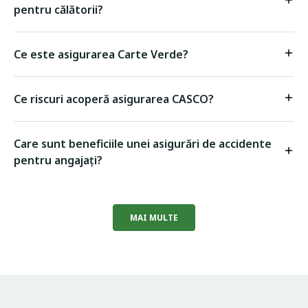
pentru călătorii?
Ce este asigurarea Carte Verde?
Ce riscuri acoperă asigurarea CASCO?
Care sunt beneficiile unei asigurări de accidente
pentru angajați?
MAI MULTE