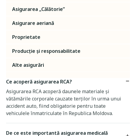
Asigurarea „Călătorie”
Asigurare aeriană
Proprietate
Producție și responsabilitate
Alte asigurări
Ce acoperă asigurarea RCA?
Asigurarea RCA acoperă daunele materiale și
vătămările corporale cauzate terților în urma unui
accident auto, fiind obligatorie pentru toate
vehiculele înmatriculate în Republica Moldova.
De ce este importantă asigurarea medicală