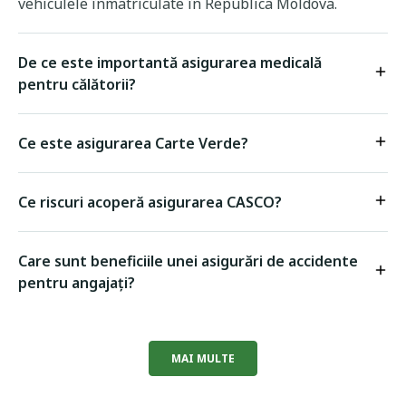
vehiculele înmatriculate în Republica Moldova.
De ce este importantă asigurarea medicală
pentru călătorii?
Ce este asigurarea Carte Verde?
Ce riscuri acoperă asigurarea CASCO?
Care sunt beneficiile unei asigurări de accidente
pentru angajați?
MAI MULTE