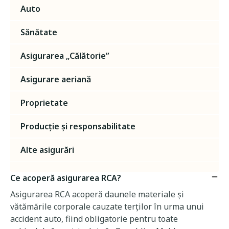
Auto
Sănătate
Asigurarea „Călătorie”
Asigurare aeriană
Proprietate
Producție și responsabilitate
Alte asigurări
Ce acoperă asigurarea RCA?
Asigurarea RCA acoperă daunele materiale și
vătămările corporale cauzate terților în urma unui
accident auto, fiind obligatorie pentru toate