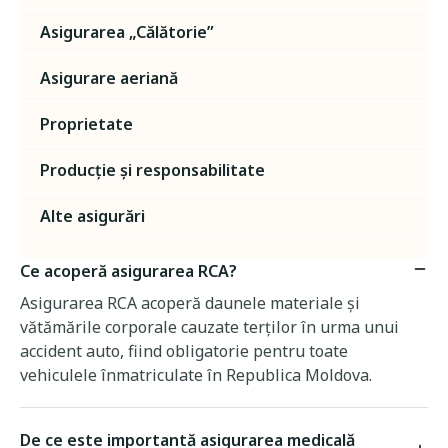
Asigurarea „Călătorie”
Asigurare aeriană
Proprietate
Producție și responsabilitate
Alte asigurări
Ce acoperă asigurarea RCA?
Asigurarea RCA acoperă daunele materiale și
vătămările corporale cauzate terților în urma unui
accident auto, fiind obligatorie pentru toate
vehiculele înmatriculate în Republica Moldova.
De ce este importantă asigurarea medicală