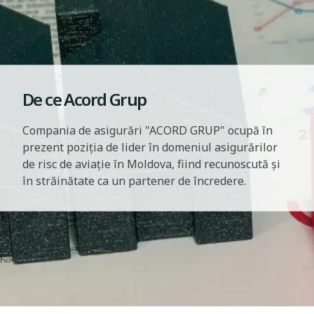
De ce Acord Grup
Compania de asigurări "ACORD GRUP" ocupă în
prezent poziția de lider în domeniul asigurărilor
de risc de aviație în Moldova, fiind recunoscută și
în străinătate ca un partener de încredere.