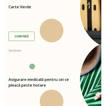
Carte Verde
CUMPĂRĂ
Sănătate
Asigurare medicală pentru cei cе
pleacă peste hotare