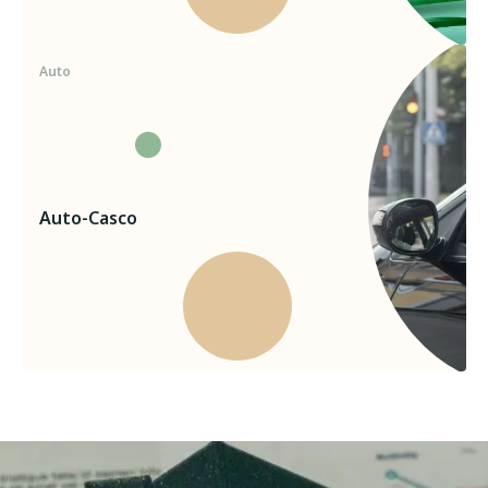
Auto
Auto-Casco