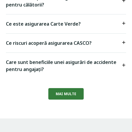
pentru călătorii?
Ce este asigurarea Carte Verde?
Ce riscuri acoperă asigurarea CASCO?
Care sunt beneficiile unei asigurări de accidente
pentru angajați?
MAI MULTE