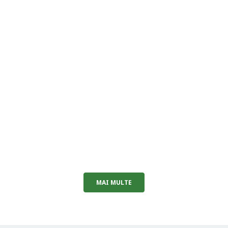
MAI MULTE