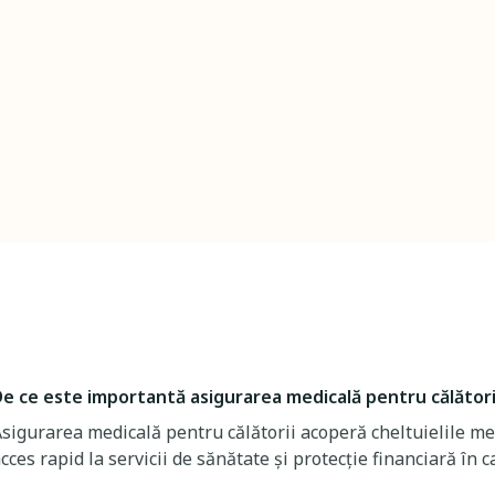
e ce este importantă asigurarea medicală pentru călători
sigurarea medicală pentru călătorii acoperă cheltuielile me
cces rapid la servicii de sănătate și protecție financiară în 