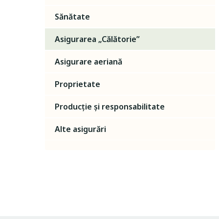
Sănătate
Asigurarea „Călătorie”
Asigurare aeriană
Proprietate
Producție și responsabilitate
Alte asigurări