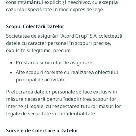
consimțământul explicit și neechivoc, cu excepția
cazurilor specificate în mod expres de lege.
Scopul Colectării Datelor
Societatea de asigurări “Acord Grup” S.A. colectează
datele cu caracter personal în scopuri precise,
explicite și legitime, precum:
Prestarea serviciilor de asigurare.
Alte scopuri corelate cu realizarea obiectului
principal de activitate.
Prelucrarea datelor personale se face exclusiv în
măsura necesară pentru îndeplinirea scopurilor
interne și legale, cu respectarea tuturor măsurilor
legale de securitate și confidențialitate.
Sursele de Colectare a Datelor