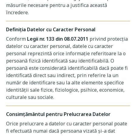
măsurile necesare pentru a justifica această
încredere.
Definiția Datelor cu Caracter Personal
Conform
Legii nr. 133 din 08.07.2011
privind protecția
datelor cu caracter personal, datele cu caracter
personal reprezintă orice informație referitoare la o
persoană fizică identificată sau identificabilă. O
persoană este considerată identificabilă dacă poate fi
identificată direct sau indirect, prin referire la un
număr de identificare sau la alte elemente specifice
identității sale fizice, fiziologice, psihice, economice,
culturale sau sociale.
Consimțământul pentru Prelucrarea Datelor
Orice prelucrare a datelor cu caracter personal poate
fi efectuată numai dacă persoana vizată și-a dat