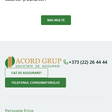
MAI MULTE
+373 (22) 26 44 44
CAZ DE ASIGURARE?
TELEFONUL CONSUMATORULUI
Persoane fizice