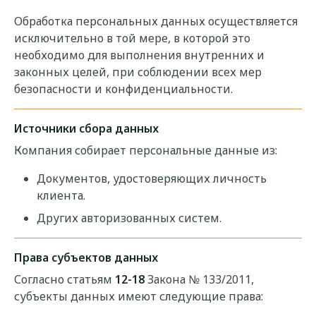
Обработка персональных данных осуществляется
исключительно в той мере, в которой это
необходимо для выполнения внутренних и
законных целей, при соблюдении всех мер
безопасности и конфиденциальности.
Источники сбора данных
Компания собирает персональные данные из:
Документов, удостоверяющих личность
клиента.
Других авторизованных систем.
Права субъектов данных
Согласно статьям
12-18
Закона № 133/2011,
субъекты данных имеют следующие права: