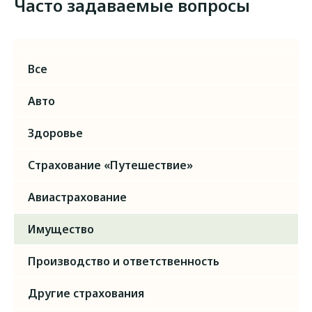
Часто задаваемые вопросы
Все
Авто
Здоровье
Страхование «Путешествие»
Авиастрахование
Имущество
Производство и ответственность
Другие страхования