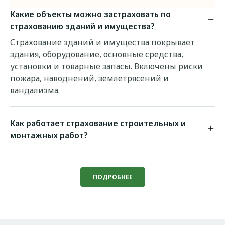
Какие объекты можно застраховать по
страхованию зданий и имущества?
Страхование зданий и имущества покрывает
здания, оборудование, основные средства,
установки и товарные запасы. Включены риски
пожара, наводнений, землетрясений и
вандализма.
Как работает страхование строительных и
монтажных работ?
ПОДРОБНЕЕ