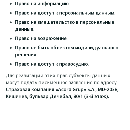
Право на информацию
.
Право на доступ к персональным данным
.
Право на вмешательство в персональные
данные
.
Право на возражение
.
Право не быть объектом индивидуального
решения
.
Право на доступ к правосудию
.
Для реализации этих прав субъекты данных
могут подать письменное заявление по адресу:
Страховая компания «Acord Grup» S.A., MD-2038,
Кишинев, бульвар Дечебал, 80/1 (3-й этаж).