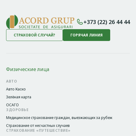
+373 (22) 26 44 44
СТРАХОВОЙ СЛУЧАЙ?
ГОРЯЧАЯ ЛИНИЯ
Физические лица
АВТО
Авто Каско
Зелёная карта
ОСАГО
ЗДОРОВЬЕ
Медицинское страхование граждан, выезжающих за рубеж
Страхование от несчастных случаев
СТРАХОВАНИЕ «ПУТЕШЕСТВИЕ»