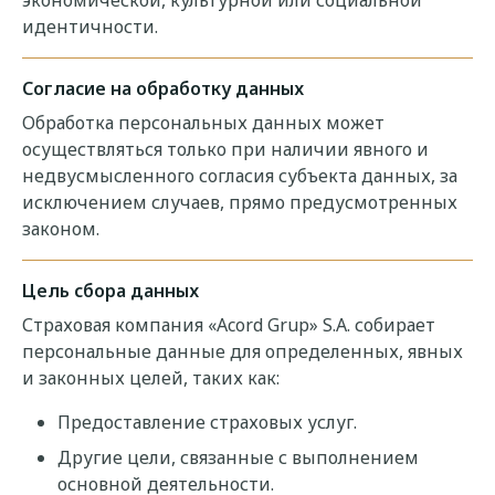
экономической, культурной или социальной
идентичности.
Согласие на обработку данных
Обработка персональных данных может
осуществляться только при наличии явного и
недвусмысленного согласия субъекта данных, за
исключением случаев, прямо предусмотренных
законом.
Цель сбора данных
Страховая компания «Acord Grup» S.A. собирает
персональные данные для определенных, явных
и законных целей, таких как:
Предоставление страховых услуг.
Другие цели, связанные с выполнением
основной деятельности.