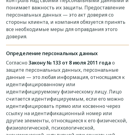
контроль над своими персональными данными и
понимает важность их защиты. Предоставление
персональных данных — это акт доверия со
стороны клиента, и компания обязуется принять
все необходимые меры для оправдания этого
доверия.
Определение персональных данных
Согласно
Закону № 133 от 8 июля 2011 года
о
защите персональных данных, персональные
данные — это любая информация, относящаяся к
идентифицированному или
идентифицируемому физическому лицу. Лицо
считается идентифицируемым, если его можно
идентифицировать прямо или косвенно через
ссылку на идентификационный номер или
другие элементы, относящиеся к его физической,
физиологической, психологической,