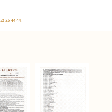
2) 26 44 44
.