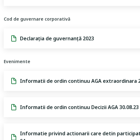
Cod de guvernare corporativă
Declarația de guvernanță 2023
Evenimente
Informatii de ordin continuu AGA extraordinara 2
Informatii de ordin continuu Decizii AGA 30.08.23
Informatie privind actionarii care detin participat