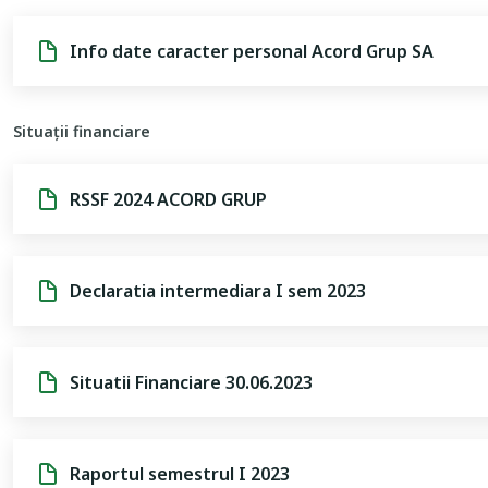
Info date caracter personal Acord Grup SA
Situații financiare
RSSF 2024 ACORD GRUP
Declaratia intermediara I sem 2023
Situatii Financiare 30.06.2023
Raportul semestrul I 2023