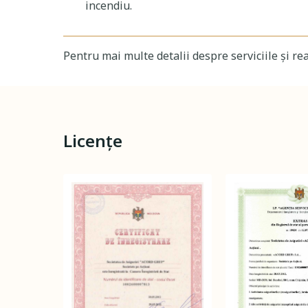
incendiu.
Pentru mai multe detalii despre serviciile și re
Licențe