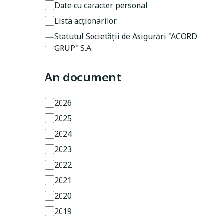
Date cu caracter personal
Lista acționarilor
Statutul Societății de Asigurări "ACORD
GRUP" S.A.
An document
2026
2025
2024
2023
2022
2021
2020
2019