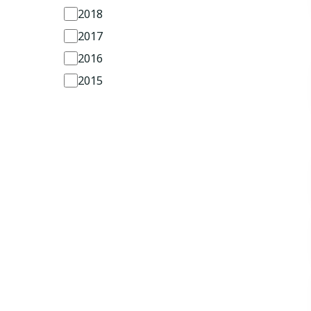
2018
2017
2016
2015