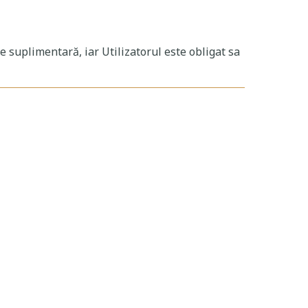
e suplimentară, iar Utilizatorul este obligat sa