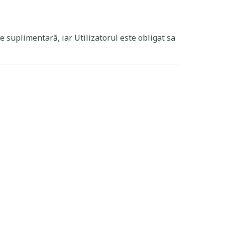
e suplimentară, iar Utilizatorul este obligat sa