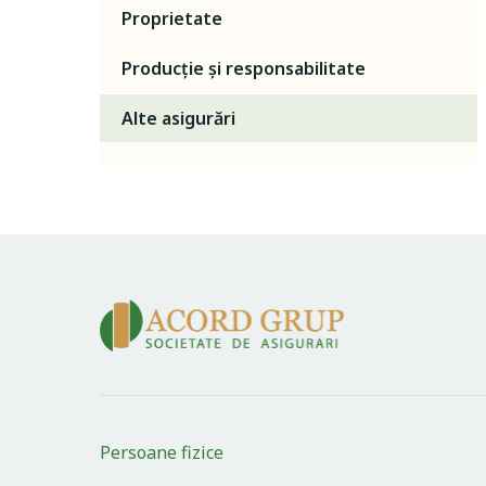
Proprietate
Producție și responsabilitate
Alte asigurări
Persoane fizice