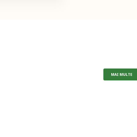
MAI MULTE