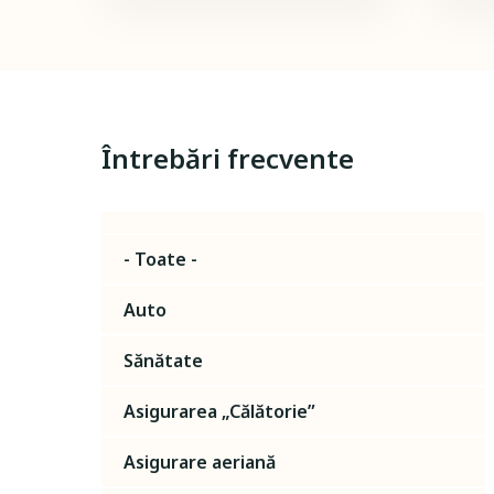
Întrebări frecvente
- Toate -
Auto
Sănătate
Asigurarea „Călătorie”
Asigurare aeriană