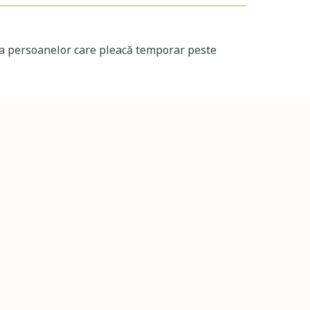
lă a persoanelor care pleacă temporar peste