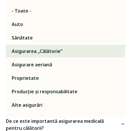
- Toate -
Auto
Sănătate
Asigurarea „Călătorie”
Asigurare aeriană
Proprietate
Producție și responsabilitate
Alte asigurări
De ce este importantă asigurarea medicală
pentru călătorii?