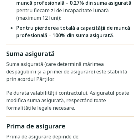
muncă profesională
–
0,27% din suma asigurată
pentru fiecare zi de incapacitate lunară
(maximum 12 luni);
Pentru pierderea totală a capacităţii de muncă
profesională
–
100% din suma asigurată
.
Suma asigurată
Suma asigurată (care determină mărimea
despăgubirii şi a primei de asigurare) este stabilită
prin acordul Părţilor.
Pe durata valabilităţii contractului, Asiguratul poate
modifica suma asigurată, respectând toate
formalităţile legale necesare.
Prima de asigurare
Prima de asigurare depinde de: