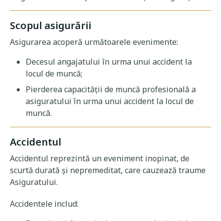
Scopul asigurării
Asigurarea acoperă următoarele evenimente:
Decesul angajatului în urma unui accident la
locul de muncă;
Pierderea capacităţii de muncă profesională a
asiguratului în urma unui accident la locul de
muncă.
Accidentul
Accidentul reprezintă un eveniment inopinat, de
scurtă durată şi nepremeditat, care cauzează traume
Asiguratului.
Accidentele includ: