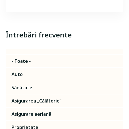
Întrebări frecvente
- Toate -
Auto
Sănătate
Asigurarea „Călătorie”
Asigurare aeriană
Proprietate