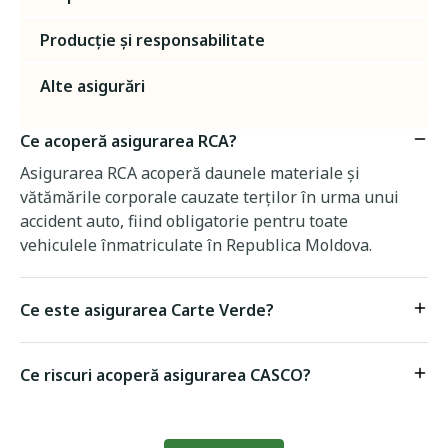
Producție și responsabilitate
Alte asigurări
Ce acoperă asigurarea RCA?
Asigurarea RCA acoperă daunele materiale și
vătămările corporale cauzate terților în urma unui
accident auto, fiind obligatorie pentru toate
vehiculele înmatriculate în Republica Moldova.
Ce este asigurarea Carte Verde?
Ce riscuri acoperă asigurarea CASCO?