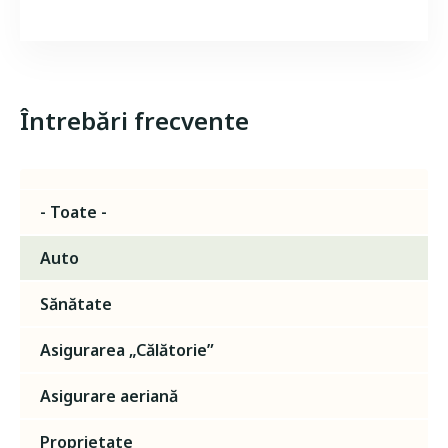
Întrebări frecvente
- Toate -
Auto
Sănătate
Asigurarea „Călătorie”
Asigurare aeriană
Proprietate