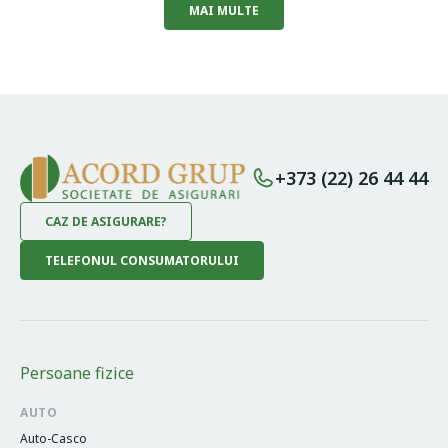
MAI MULTE
+373 (22) 26 44 44
CAZ DE ASIGURARE?
TELEFONUL CONSUMATORULUI
Persoane fizice
AUTO
Auto-Casco