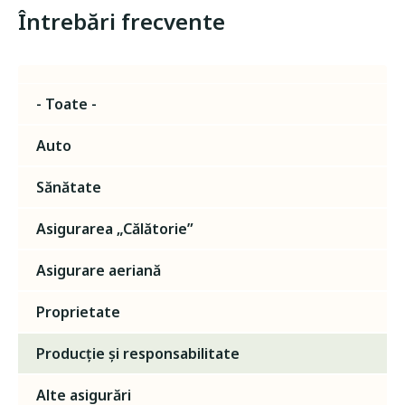
Întrebări frecvente
- Toate -
Auto
Sănătate
Asigurarea „Călătorie”
Asigurare aeriană
Proprietate
Producție și responsabilitate
Alte asigurări