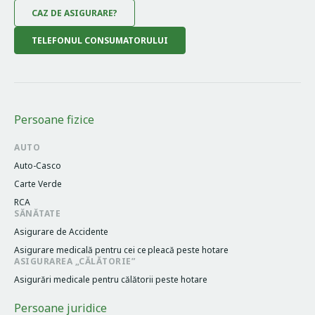
CAZ DE ASIGURARE?
TELEFONUL CONSUMATORULUI
Persoane fizice
AUTO
Auto-Casco
Carte Verde
RCA
SĂNĂTATE
Asigurare de Accidente
Asigurare medicală pentru cei cе pleacă peste hotare
ASIGURAREA „CĂLĂTORIE”
Asigurări medicale pentru călătorii peste hotare
Persoane juridice