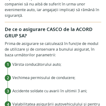
companiei să nu aibă de suferit în urma unor
evenimente auto, iar angajații implicați să rămână în
siguranță.
De ce o asigurare CASCO de la ACORD
GRUP SA?
Prima de asigurare se calculează în funcție de modul
de utilizare și de conservare a bunului asigurat, în
baza următorilor parametrii:
Vârsta conducătorului auto;
Vechimea permisului de conducere;
Accidente soldate cu avarii în ultimii 3 ani;
Valabilitatea asigurării autovehiculului și pentru