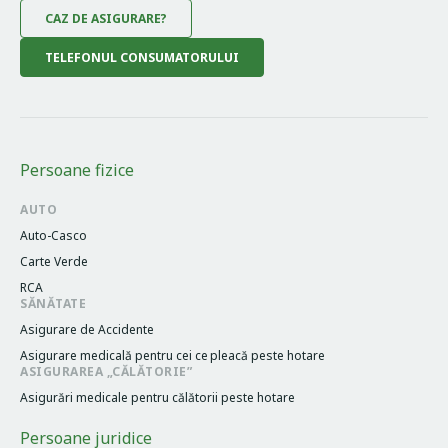
CAZ DE ASIGURARE?
TELEFONUL CONSUMATORULUI
Persoane fizice
AUTO
Auto-Casco
Carte Verde
RCA
SĂNĂTATE
Asigurare de Accidente
Asigurare medicală pentru cei cе pleacă peste hotare
ASIGURAREA „CĂLĂTORIE”
Asigurări medicale pentru călătorii peste hotare
Persoane juridice