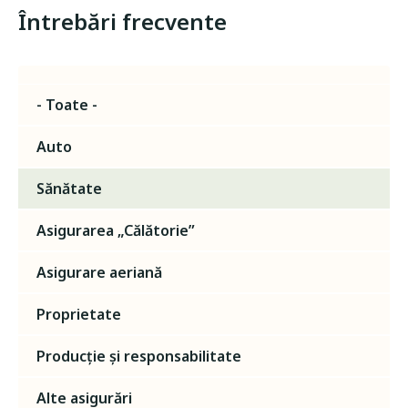
Întrebări frecvente
- Toate -
Auto
Sănătate
Asigurarea „Călătorie”
Asigurare aeriană
Proprietate
Producție și responsabilitate
Alte asigurări