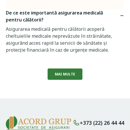
De ce este importantă asigurarea medicală
pentru călătorii?
Asigurarea medicală pentru călătorii acoperă
cheltuielile medicale neprevăzute în străinătate,
asigurând acces rapid la servicii de sănătate și
protecție financiară în caz de urgențe medicale.
MAI MULTE
+373 (22) 26 44 44