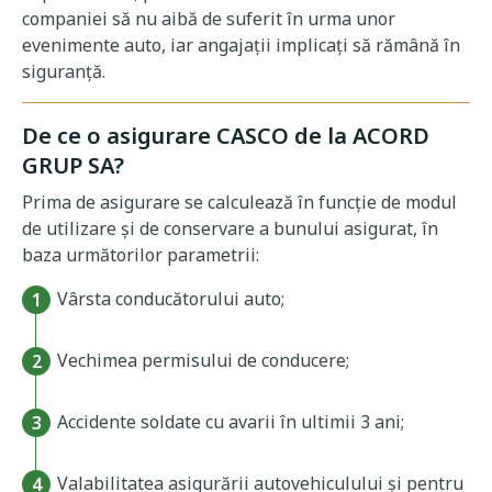
companiei să nu aibă de suferit în urma unor
evenimente auto, iar angajații implicați să rămână în
siguranță.
De ce o asigurare CASCO de la ACORD
GRUP SA?
Prima de asigurare se calculează în funcție de modul
de utilizare și de conservare a bunului asigurat, în
baza următorilor parametrii:
Vârsta conducătorului auto;
Vechimea permisului de conducere;
Accidente soldate cu avarii în ultimii 3 ani;
Valabilitatea asigurării autovehiculului și pentru