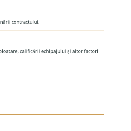
nării contractului.
atare, calificării echipajului și altor factori