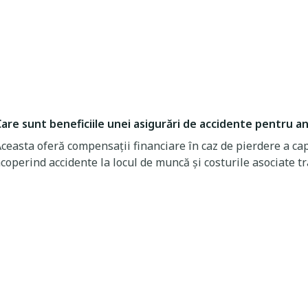
are sunt beneficiile unei asigurări de accidente pentru an
ceasta oferă compensații financiare în caz de pierdere a ca
coperind accidente la locul de muncă și costurile asociate t