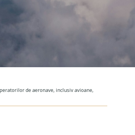
peratorilor de aeronave, inclusiv avioane,