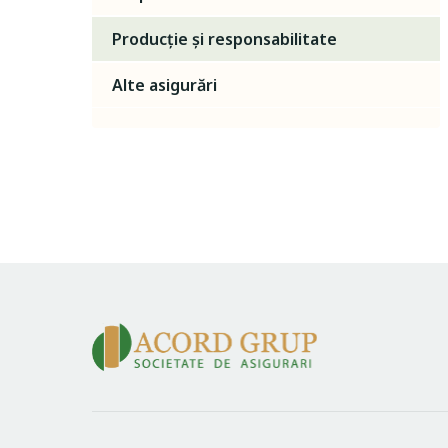
Producție și responsabilitate
Alte asigurări