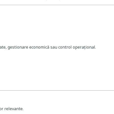
te, gestionare economică sau control operațional.
r relevante.