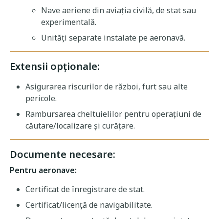
Nave aeriene din aviația civilă, de stat sau
experimentală.
Unități separate instalate pe aeronavă.
Extensii opționale:
Asigurarea riscurilor de război, furt sau alte
pericole.
Rambursarea cheltuielilor pentru operațiuni de
căutare/localizare și curățare.
Documente necesare:
Pentru aeronave:
Certificat de înregistrare de stat.
Certificat/licență de navigabilitate.