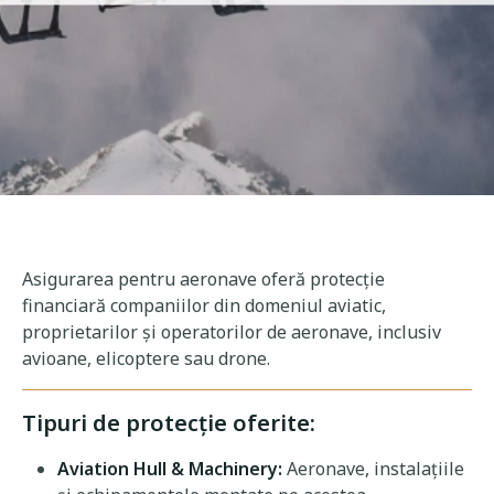
Asigurarea pentru aeronave oferă protecție
financiară companiilor din domeniul aviatic,
proprietarilor și operatorilor de aeronave, inclusiv
avioane, elicoptere sau drone.
Tipuri de protecție oferite:
Aviation Hull & Machinery:
Aeronave, instalațiile