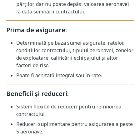
părților, dar nu poate depăși valoarea aeronavei
la data semnării contractului.
Prima de asigurare:
Determinată pe baza sumei asigurate, ratelor,
condițiilor contractului, tipului aeronavei, zonelor
de exploatare, calificării echipajului și altor
factori de risc.
Poate fi achitată integral sau în rate.
Beneficii și reduceri:
Sistem flexibil de reduceri pentru reînnoirea
contractului.
Reduceri suplimentare pentru asigurarea a peste
5 aeronave.