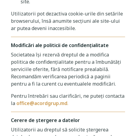
site.
Utilizatorii pot dezactiva cookie-urile din setările
browserului, însă anumite secțiuni ale site-ului
ar putea deveni inaccesibile.
Modificări ale politicii de confidențialitate
Societatea își rezervă dreptul de a modifica
politica de confidențialitate pentru a îmbunătăți
serviciile oferite, fără notificare prealabilă.
Recomandăm verificarea periodică a paginii
pentru a fi la curent cu eventualele modificări.
Pentru întrebări sau clarificări, ne puteți contacta
la
office@acordgrup.md
.
Cerere de ștergere a datelor
Utilizatorii au dreptul să solicite ștergerea