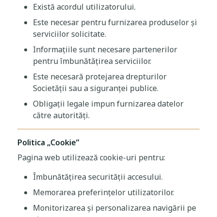
Există acordul utilizatorului.
Este necesar pentru furnizarea produselor și
serviciilor solicitate.
Informațiile sunt necesare partenerilor
pentru îmbunătățirea serviciilor.
Este necesară protejarea drepturilor
Societății sau a siguranței publice.
Obligații legale impun furnizarea datelor
către autorități.
Politica „Cookie”
Pagina web utilizează cookie-uri pentru:
Îmbunătățirea securității accesului.
Memorarea preferințelor utilizatorilor.
Monitorizarea și personalizarea navigării pe