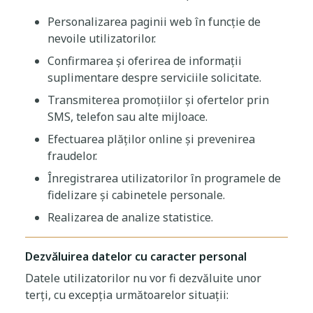
Personalizarea paginii web în funcție de
nevoile utilizatorilor.
Confirmarea și oferirea de informații
suplimentare despre serviciile solicitate.
Transmiterea promoțiilor și ofertelor prin
SMS, telefon sau alte mijloace.
Efectuarea plăților online și prevenirea
fraudelor.
Înregistrarea utilizatorilor în programele de
fidelizare și cabinetele personale.
Realizarea de analize statistice.
Dezvăluirea datelor cu caracter personal
Datele utilizatorilor nu vor fi dezvăluite unor
terți, cu excepția următoarelor situații: