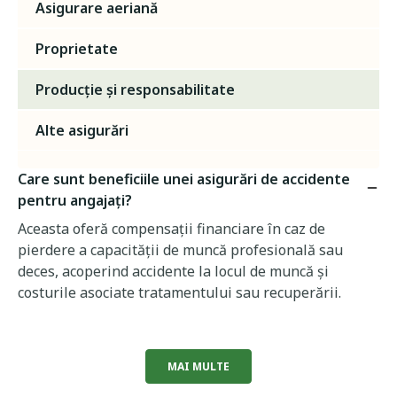
Asigurare aeriană
Proprietate
Producție și responsabilitate
Alte asigurări
Care sunt beneficiile unei asigurări de accidente
pentru angajați?
Aceasta oferă compensații financiare în caz de
pierdere a capacității de muncă profesională sau
deces, acoperind accidente la locul de muncă și
costurile asociate tratamentului sau recuperării.
MAI MULTE