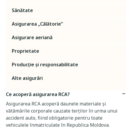
Sănătate
Asigurarea „Călătorie”
Asigurare aeriană
Proprietate
Producție și responsabilitate
Alte asigurări
Ce acoperă asigurarea RCA?
Asigurarea RCA acoperă daunele materiale și
vătămările corporale cauzate terților în urma unui
accident auto, fiind obligatorie pentru toate
vehiculele înmatriculate în Republica Moldova.