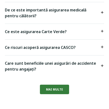
De ce este importantă asigurarea medicală
pentru călătorii?
Ce este asigurarea Carte Verde?
Ce riscuri acoperă asigurarea CASCO?
Care sunt beneficiile unei asigurări de accidente
pentru angajați?
MAI MULTE