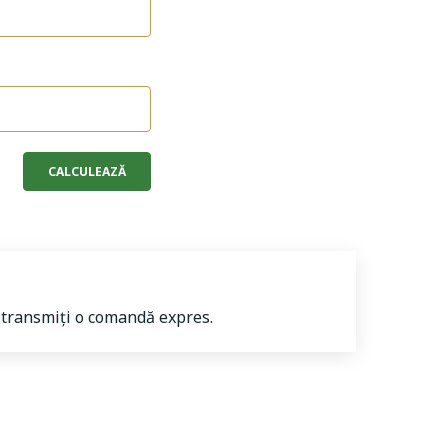
să transmiți o comandă expres.