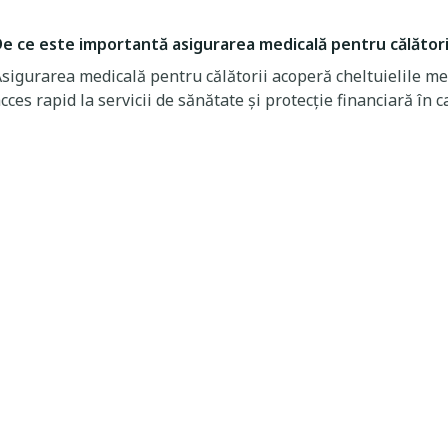
e ce este importantă asigurarea medicală pentru călători
sigurarea medicală pentru călătorii acoperă cheltuielile me
cces rapid la servicii de sănătate și protecție financiară în 