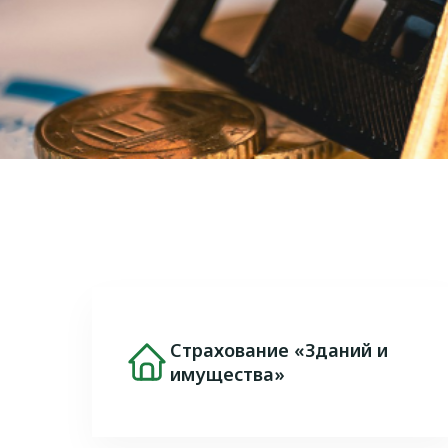
Страхование «Зданий и
Image
имущества»