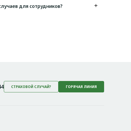
случаев для сотрудников?
44
СТРАХОВОЙ СЛУЧАЙ?
ГОРЯЧАЯ ЛИНИЯ