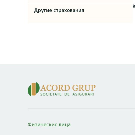
Другие страхования
Физические лица