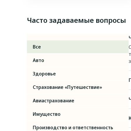
Часто задаваемые вопросы
Все
Авто
Здоровье
Страхование «Путешествие»
Авиастрахование
Имущество
Производство и ответственность