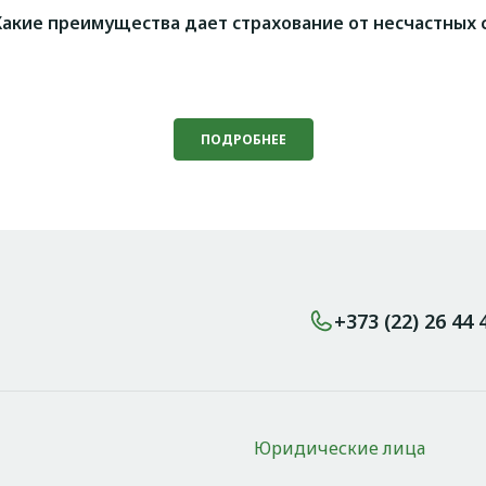
Какие преимущества дает страхование от несчастных 
ПОДРОБНЕЕ
+373 (22) 26 44 
Юридические лица