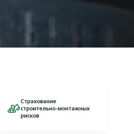
Страхование
Image
строительно-монтажных
рисков