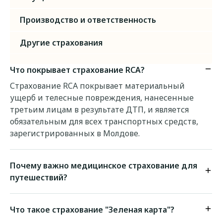
Производство и ответственность
Другие страхования
Что покрывает страхование RCA?
Страхование RCA покрывает материальный
ущерб и телесные повреждения, нанесенные
третьим лицам в результате ДТП, и является
обязательным для всех транспортных средств,
зарегистрированных в Молдове.
Почему важно медицинское страхование для
путешествий?
Что такое страхование "Зеленая карта"?