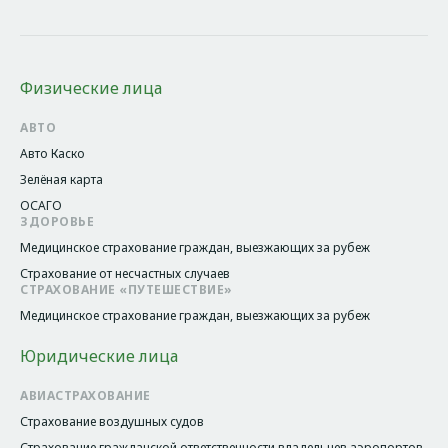
Физические лица
АВТО
Авто Каско
Зелёная карта
ОСАГО
ЗДОРОВЬЕ
Медицинское страхование граждан, выезжающих за рубеж
Страхование от несчастных случаев
СТРАХОВАНИЕ «ПУТЕШЕСТВИЕ»
Медицинское страхование граждан, выезжающих за рубеж
Юридические лица
АВИАСТРАХОВАНИЕ
Страхование воздушных судов
Страхование гражданской ответственности владельцев аэропортов