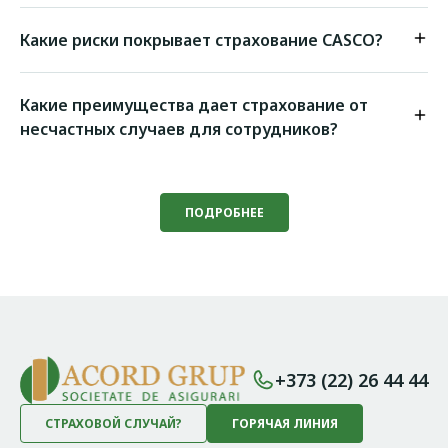
Какие риски покрывает страхование CASCO?
Какие преимущества дает страхование от
несчастных случаев для сотрудников?
ПОДРОБНЕЕ
+373 (22) 26 44 44
СТРАХОВОЙ СЛУЧАЙ?
ГОРЯЧАЯ ЛИНИЯ