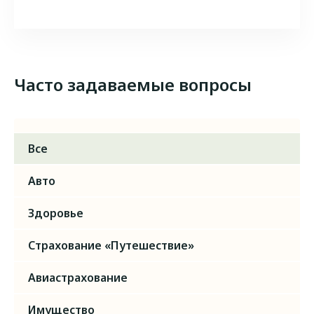
Часто задаваемые вопросы
Все
Авто
Здоровье
Страхование «Путешествие»
Авиастрахование
Имущество